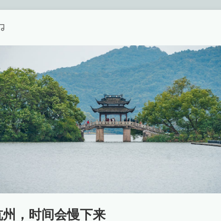
杭州，时间会慢下来