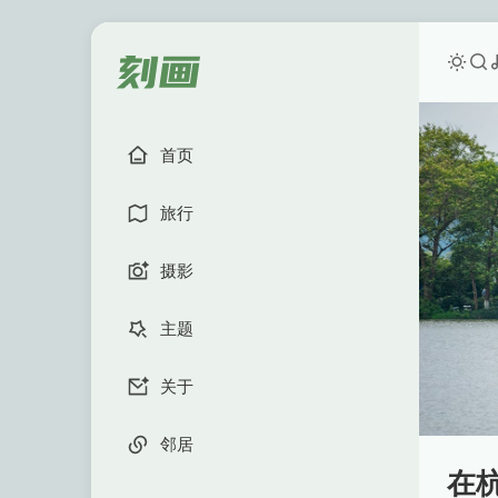
首页
旅行
摄影
主题
关于
邻居
在