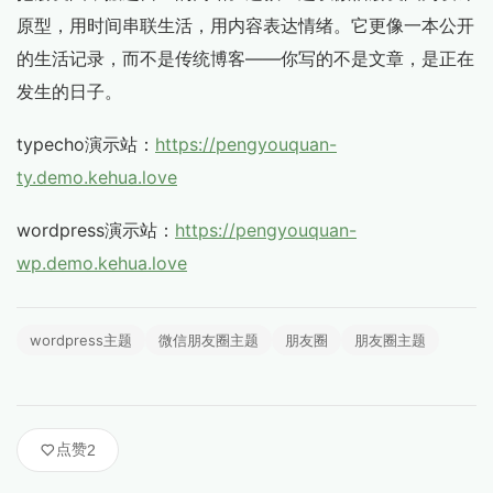
原型，用时间串联生活，用内容表达情绪。它更像一本公开
的生活记录，而不是传统博客——你写的不是文章，是正在
发生的日子。
typecho演示站：
https://pengyouquan-
ty.demo.kehua.love
wordpress演示站：
https://pengyouquan-
wp.demo.kehua.love
wordpress主题
微信朋友圈主题
朋友圈
朋友圈主题
点赞
2