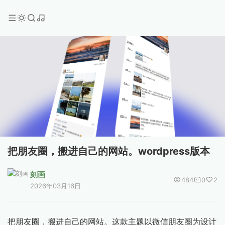
把朋友圈，搬进自己的网站。wordpress版本
刻画
484
0
2
2026年03月16日
把朋友圈，搬进自己的网站。这款主题以微信朋友圈为设计