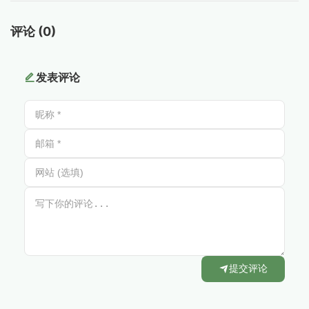
评论 (0)
发表评论
提交评论